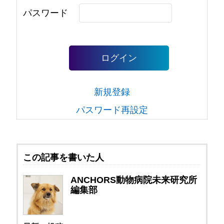
パスワード
ログイン
新規登録
パスワード再設定
この記事を書いた人
ANCHORS動物病院未来研究所
編集部