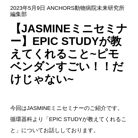
2023年5月9日 ANCHORS動物病院未来研究所
編集部
【JASMINEミニセミナ
ー】EPIC STUDYが教
えてくれること~ピモ
ベンダンすごい！！だ
けじゃない~
今回はJASMINEミニセミナーのご紹介です。
循環器科より「EPIC STUDYが教えてくれるこ
と」についてお話ししております。