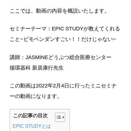
ここでは、動画の内容を概説いたします。
セミナーテーマ：EPIC STUDYが教えてくれる
こと~ピモベンダンすごい！！だけじゃない~
講師：JASMINEどうぶつ総合医療センター
循環器科 新居康行先⽣
この動画は2022年2月4日に行ったミニセミナ
ーの動画になります。
この記事の目次
EPIC STUDYとは