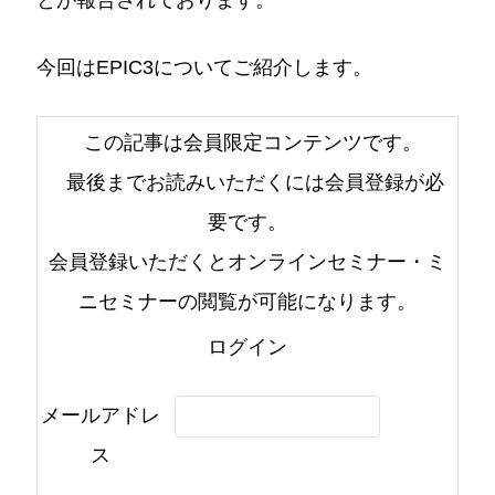
今回はEPIC3についてご紹介します。
この記事は会員限定コンテンツです。
最後までお読みいただくには会員登録が必
要です。
会員登録いただくとオンラインセミナー・ミ
ニセミナーの閲覧が可能になります。
ログイン
メールアドレ
ス