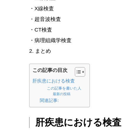
・X線検査
・超音波検査
・CT検査
・病理組織学検査
2. まとめ
この記事の目次
肝疾患における検査
この記事を書いた人
最新の投稿
関連記事:
肝疾患における検査