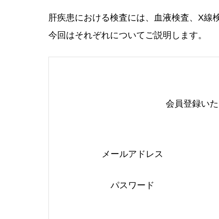
肝疾患における検査には、血液検査、X線
今回はそれぞれについてご説明します。
会員登録いた
メールアドレス
パスワード