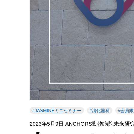
JASMINEミニセミナー
消化器科
会員限
2023年5月9日 ANCHORS動物病院未来研