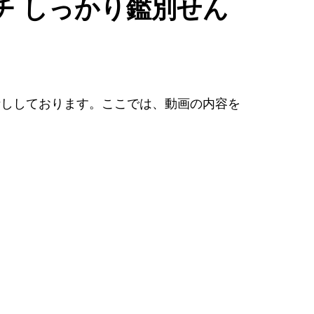
チ しっかり鑑別せん
話ししております。ここでは、動画の内容を