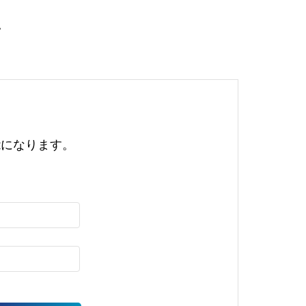
。
能になります。