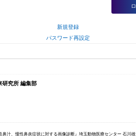
新規登録
パスワード再設定
来研究所 編集部
性鼻汁、慢性鼻炎症状に対する画像診断』埼玉動物医療センター 石川雄