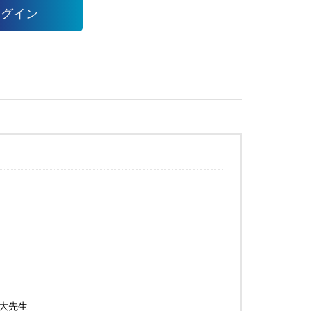
ログイン
大先生