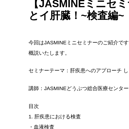
【JASMINEミニ
とイ肝臓！~検査編~
今回はJASMINEミニセミナーのご紹介
概説いたします。
セミナーテーマ：肝疾患へのアプローチ し
講師：JASMINEどうぶつ総合医療センタ
目次
1. 肝疾患における検査
・血液検査