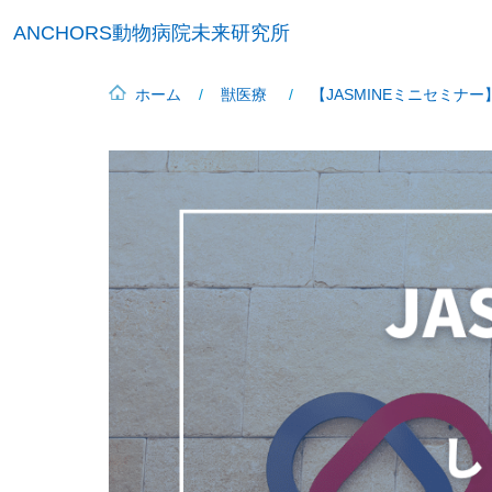
ANCHORS動物病院未来研究所
ホーム
獣医療
【JASMINEミニセミナ