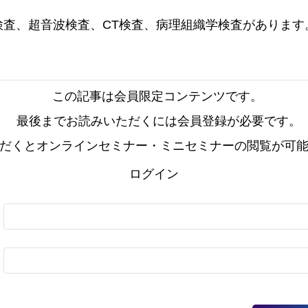
検査、超音波検査、CT検査、病理組織学検査があります
この記事は会員限定コンテンツです。
最後までお読みいただくには会員登録が必要です。
だくとオンラインセミナー・ミニセミナーの閲覧が可
ログイン